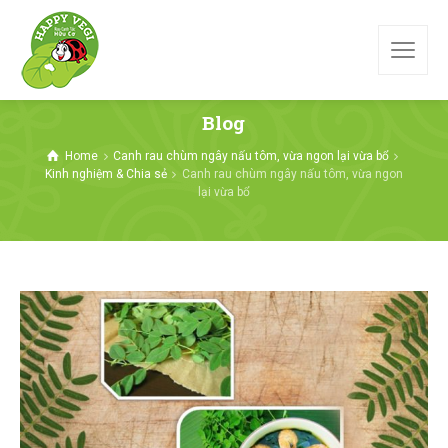
Blog
Home
Canh rau chùm ngây nấu tôm, vừa ngon lại vừa bổ
Kinh nghiệm & Chia sẻ
Canh rau chùm ngây nấu tôm, vừa ngon
lại vừa bổ