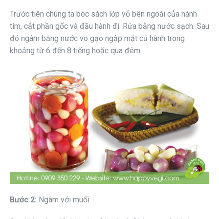
Trước tiên chúng ta bóc sách lớp vỏ bên ngoài của hành
tím, cắt phần gốc và đầu hành đi. Rửa bằng nước sạch. Sau
đó ngâm bằng nước vo gạo ngập mặt củ hành trong
khoảng từ 6 đến 8 tiếng hoặc qua đêm.
Bước 2:
Ngâm với muối