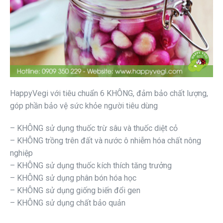
HappyVegi với tiêu chuẩn 6 KHÔNG, đảm bảo chất lượng,
góp phần bảo vệ sức khỏe người tiêu dùng
– KHÔNG sử dụng thuốc trừ sâu và thuốc diệt cỏ
– KHÔNG trồng trên đất và nước ô nhiễm hóa chất nông
nghiệp
– KHÔNG sử dụng thuốc kích thích tăng trưởng
– KHÔNG sử dụng phân bón hóa học
– KHÔNG sử dụng giống biến đổi gen
– KHÔNG sử dụng chất bảo quản