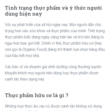
Tình trạng thực phẩm và ý thức người
dùng hiện nay
Với sự phát triển của xã hội ngày nay. Mọi người dần chú
trọng hơn vào sức khỏe và thực phẩm của mình. Tình trạng
thực phẩm bẩn đang ngày càng tràn lan và trở nên đáng lo
ngại hơn bao giờ hết. Chính vì thế, thực phẩm hữu cơ (hay
còn gọi là Organic Food) đang trở thành lựa chọn hàng đầu
của hầu hết mọi nhà.
Các bác sĩ và chuyên gia dinh dưỡng cũng thường xuyên
khuyến khích mọi người nên dùng loại thực phẩm được
canh tác theo dạng này.
Thực phẩm hữu cơ là gì ?
Những loại thức ăn, rau củ được canh tác không sử dụng