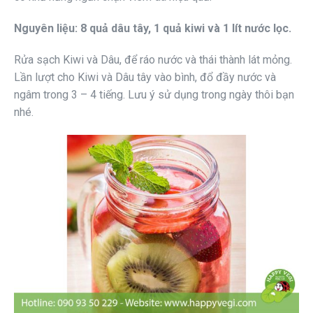
Nguyên liệu: 8 quả dâu tây, 1 quả kiwi và 1 lít nước lọc.
Rửa sạch Kiwi và Dâu, để ráo nước và thái thành lát mỏng.
Lần lượt cho Kiwi và Dâu tây vào bình, đổ đầy nước và
ngâm trong 3 – 4 tiếng. Lưu ý sử dụng trong ngày thôi bạn
nhé.