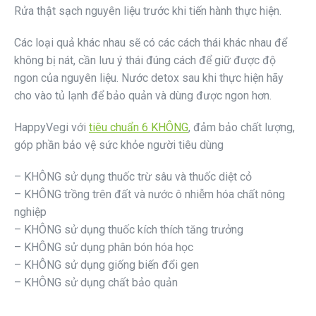
Rửa thật sạch nguyên liệu trước khi tiến hành thực hiện.
Các loại quả khác nhau sẽ có các cách thái khác nhau để
không bị nát, cần lưu ý thái đúng cách để giữ được độ
ngon của nguyên liệu. Nước detox sau khi thực hiện hãy
cho vào tủ lạnh để bảo quản và dùng được ngon hơn.
HappyVegi với
tiêu chuẩn 6 KHÔNG
, đảm bảo chất lượng,
góp phần bảo vệ sức khỏe người tiêu dùng
– KHÔNG sử dụng thuốc trừ sâu và thuốc diệt cỏ
– KHÔNG trồng trên đất và nước ô nhiễm hóa chất nông
nghiệp
– KHÔNG sử dụng thuốc kích thích tăng trưởng
– KHÔNG sử dụng phân bón hóa học
– KHÔNG sử dụng giống biến đổi gen
– KHÔNG sử dụng chất bảo quản