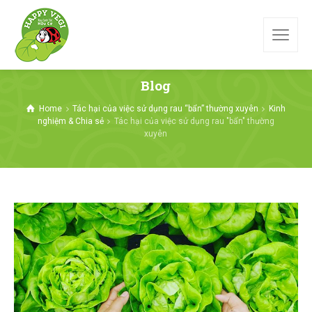
Blog
Home
Tác hại của việc sử dụng rau “bẩn” thường xuyên
Kinh
nghiệm & Chia sẻ
Tác hại của việc sử dụng rau "bẩn" thường
xuyên