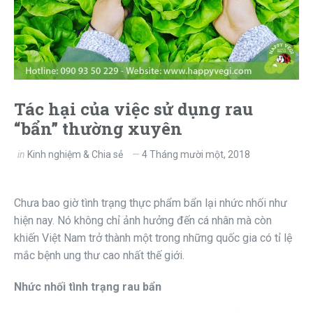
Tác hại của việc sử dụng rau
“bẩn” thường xuyên
in
Kinh nghiệm & Chia sẻ
4 Tháng mười một, 2018
Chưa bao giờ tình trạng thực phẩm bẩn lại nhức nhối như
hiện nay. Nó không chỉ ảnh hưởng đến cá nhân mà còn
khiến Việt Nam trở thành một trong những quốc gia có tỉ lệ
mắc bệnh ung thư cao nhất thế giới.
Nhức nhối tình trạng rau bẩn