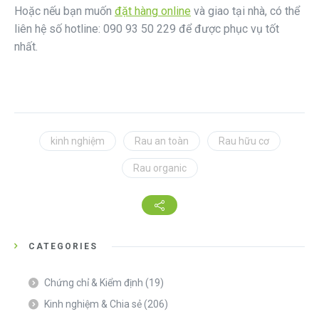
Hoặc nếu bạn muốn
đặt hàng online
và giao tại nhà, có thể
liên hệ số hotline: 090 93 50 229 để được phục vụ tốt
nhất.
kinh nghiệm
Rau an toàn
Rau hữu cơ
Rau organic
CATEGORIES
Chứng chỉ & Kiểm định
(19)
Kinh nghiệm & Chia sẻ
(206)