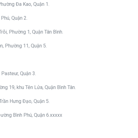
Phường Đa Kao, Quận 1.
 Phú, Quận 2.
rỗi, Phường 1, Quận Tân Bình.
, Phường 11, Quận 5.
Pasteur, Quận 3.
ng 19, khu Tên Lửa, Quận Bình Tân.
Trần Hưng Đạo, Quận 5.
ường Bình Phú, Quận 6.xxxxx