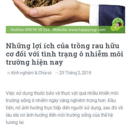
Những lợi ích của trồng rau hữu
cơ đối với tình trạng ô nhiễm môi
trường hiện nay
in
Kinh nghiệm & Chia sẻ
23 Tháng 2, 2019
Việc sử dụng thuốc bảo vệ thực vật quá nhiều khiến môi
trường sống ô nhiễm ngày càng nghiêm trọng hơn. Đầu
tiên, nó ảnh hưởng trực tiếp đến người sử dụng, sau đó về
lâu dài nó ảnh hưởng đến môi trường sống của thế hệ
tương lai.