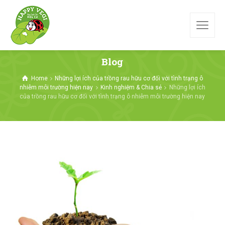
Blog
Home
Những lợi ích của trồng rau hữu cơ đối với tình trạng ô
nhiễm môi trường hiện nay
Kinh nghiệm & Chia sẻ
Những lợi ích
của trồng rau hữu cơ đối với tình trạng ô nhiễm môi trường hiện nay