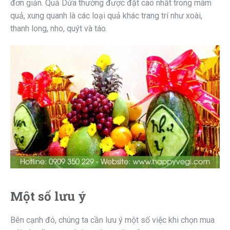
đơn giản. Quả Dứa thường được đặt cao nhất trong mâm
quả, xung quanh là các loại quả khác trang trí như xoài,
thanh long, nho, quýt và táo.
Một số lưu ý
Bên cạnh đó, chúng ta cần lưu ý một số việc khi chọn mua