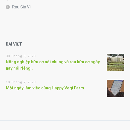
Rau Gia Vị
BÀI VIẾT
30 Tháng 3, 2023
Nông nghiệp hữu cơ nói chung và rau hữu cơ ngày
nay nói riêng…
10 Tháng 2, 2023
Một ngày làm việc cùng Happy Vegi Farm