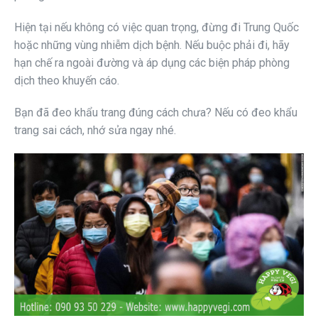
Hiện tại nếu không có việc quan trọng, đừng đi Trung Quốc
hoặc những vùng nhiễm dịch bệnh. Nếu buộc phải đi, hãy
hạn chế ra ngoài đường và áp dụng các biện pháp phòng
dịch theo khuyến cáo.
Bạn đã đeo khẩu trang đúng cách chưa? Nếu có đeo khẩu
trang sai cách, nhớ sửa ngay nhé.