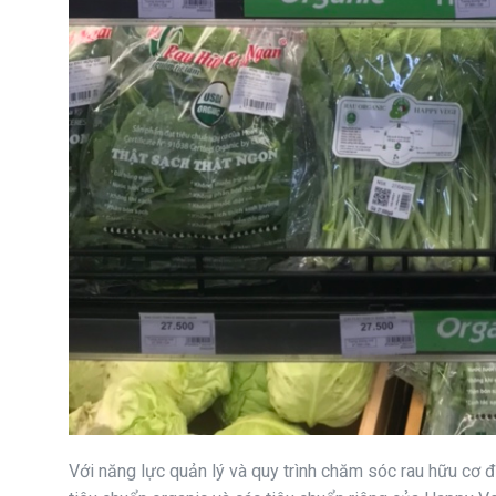
Với năng lực quản lý và quy trình chăm sóc rau hữu cơ