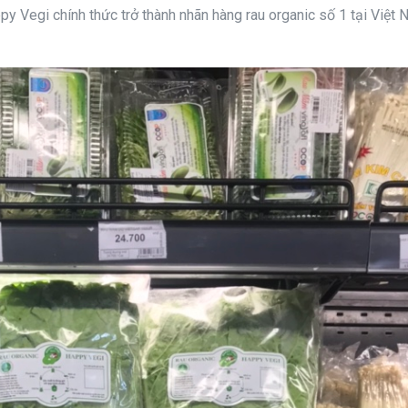
ppy Vegi chính thức trở thành nhãn hàng rau organic số 1 tại Việt 