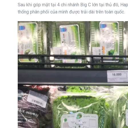
Sau khi góp mặt tại 4 chi nhánh Big C lớn tại thủ đô, Ha
thống phân phối của mình được trải dài trên toàn quốc.