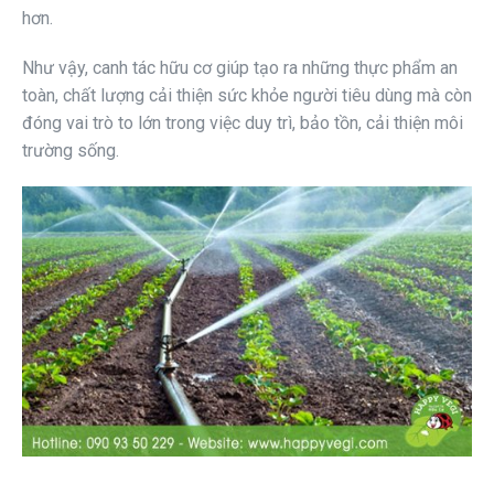
hơn.
Như vậy, canh tác hữu cơ giúp tạo ra những thực phẩm an
toàn, chất lượng cải thiện sức khỏe người tiêu dùng mà còn
đóng vai trò to lớn trong việc duy trì, bảo tồn, cải thiện môi
trường sống.