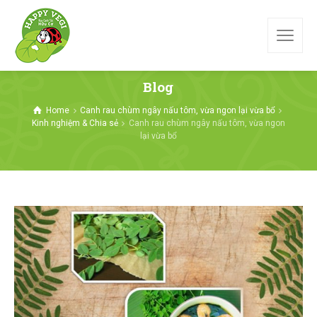
Blog
Home
Canh rau chùm ngây nấu tôm, vừa ngon lại vừa bổ
Kinh nghiệm & Chia sẻ
Canh rau chùm ngây nấu tôm, vừa ngon
lại vừa bổ