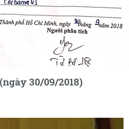
(ngày 30/09/2018)