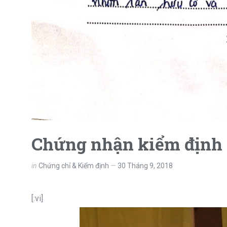
Chứng nhận kiểm định 
in
Chứng chỉ & Kiểm định
30 Tháng 9, 2018
[:vi]