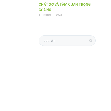
CHẤT XƠ VÀ TẦM QUAN TRỌNG
CỦA NÓ
5 Tháng 1, 2021