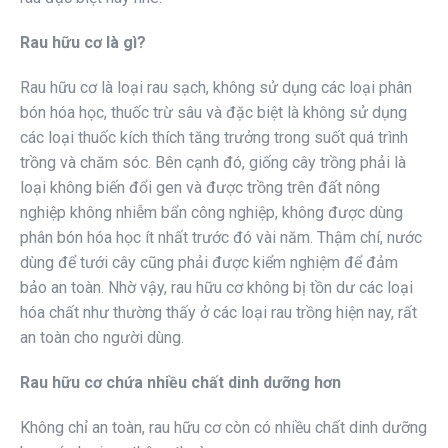
Rau hữu cơ là gì?
Rau hữu cơ là loại rau sạch, không sử dụng các loại phân
bón hóa học, thuốc trừ sâu và đặc biệt là không sử dụng
các loại thuốc kích thích tăng trưởng trong suốt quá trình
trồng và chăm sóc. Bên cạnh đó, giống cây trồng phải là
loại không biến đổi gen và được trồng trên đất nông
nghiệp không nhiễm bẩn công nghiệp, không được dùng
phân bón hóa học ít nhất trước đó vài năm. Thậm chí, nước
dùng để tưới cây cũng phải được kiểm nghiệm để đảm
bảo an toàn. Nhờ vậy, rau hữu cơ không bị tồn dư các loại
hóa chất như thường thấy ở các loại rau trồng hiện nay, rất
an toàn cho người dùng.
Rau hữu cơ chứa nhiều chất dinh dưỡng hơn
Không chỉ an toàn, rau hữu cơ còn có nhiều chất dinh dưỡng