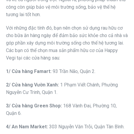
công còn giúp bảo vệ môi trường sống, bảo vệ thế hệ
tương lai tốt hơn.
Với những đặc tính đó, bạn nên chọn sử dụng rau hữu cơ
cho bữa ăn hàng ngày để đảm bảo sức khỏe cho cả nhà và
góp phần xây dựng môi trường sống cho thế hệ tương lai.
Các bạn có thể chọn mua sản phẩm hữu cơ của Happy
Vegi tại các cửa hàng sau:
1/ Cửa hàng Famart:
93 Trần Não, Quận 2.
2/ Cửa hàng Vườn Xanh:
1 Phạm Viết Chánh, Phường
Nguyễn Cư Trinh, Quận 1.
3/ Cửa hàng Green Shop:
168 Vành Đai, Phường 10,
Quận 6.
4/ An Nam Market:
303 Nguyễn Văn Trỗi, Quận Tân Bình.