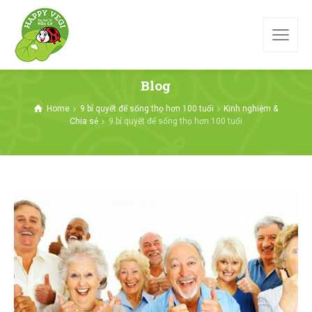
Blog
Home
9 bí quyết để sống thọ hơn 100 tuổi
Kinh nghiệm &
Chia sẻ
9 bí quyết để sống thọ hơn 100 tuổi