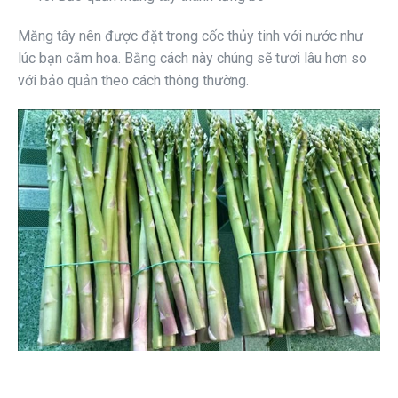
Măng tây nên được đặt trong cốc thủy tinh với nước như
lúc bạn cắm hoa. Bằng cách này chúng sẽ tươi lâu hơn so
với bảo quản theo cách thông thường.