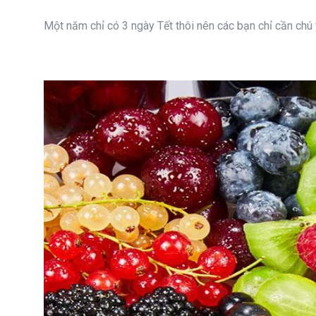
Một năm chỉ có 3 ngày Tết thôi nên các bạn chỉ cần chú