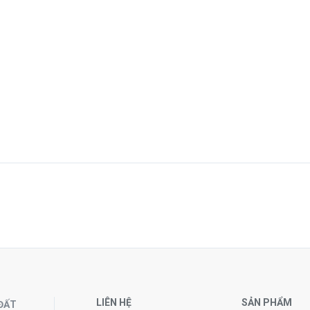
LIÊN HỆ
SẢN PHẨM
ĐẤT