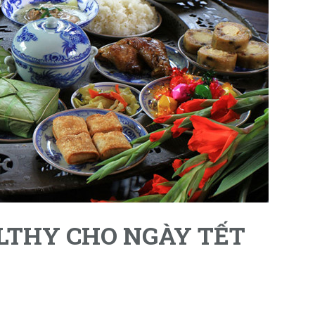
LTHY CHO NGÀY TẾT