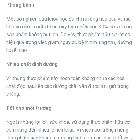
Phòng bệnh
Một số nghiên cứu khoa học đã chỉ ra rằng hoa quả và rau
hữu cơ chứa chất chống oxy hoá nhiều hơn 40% so với các
sản phẩm không hữu cơ. Do vậy, thực phẩm hữu cơ rất có
hiệu quả trong việc giảm nguy cơ bệnh tim, ung thư, đường
huyết cao.
Nhiều chất dinh dưỡng
Vì những thực phẩm này hoàn toàn không chứa các hoá
chất độc hại, nên các dưỡng chất vẫn được lưu giữ trong
chúng.
Tốt cho môi trường
Ngoài những lợi ích sức khoẻ, sử dụng thực phẩm hữu cơ
còn mang đến nhiều lợi ích khác. Vì việc nuôi trồng những
thực phẩm này không sử dụng thuốc trừ sâu, hoá chất vv…,